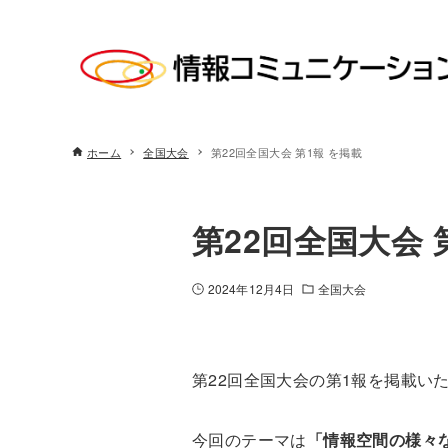
ホーム
全国大会
第22回全国大会 第1報 を掲載
第22回全国大会 
2024年12月4日
全国大会
第22回全国大会の第1報を掲載い
今回のテーマは
「情報空間の様々