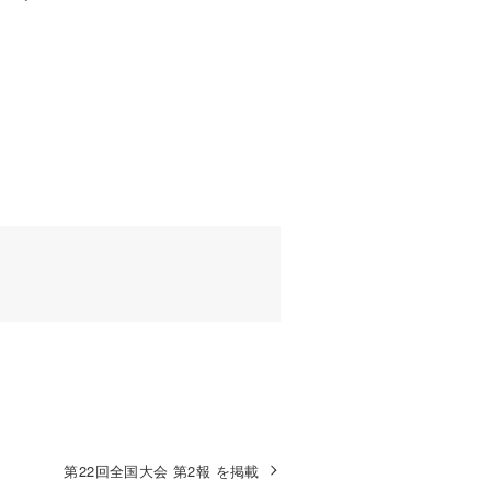
。
第22回全国大会 第2報 を掲載