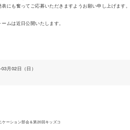
発表にも奮ってご応募いただきますようお願い申し上げます
ォームは近日公開いたします。
-03月02日（日）
ニケーション部会＆第20回キッズコ
）