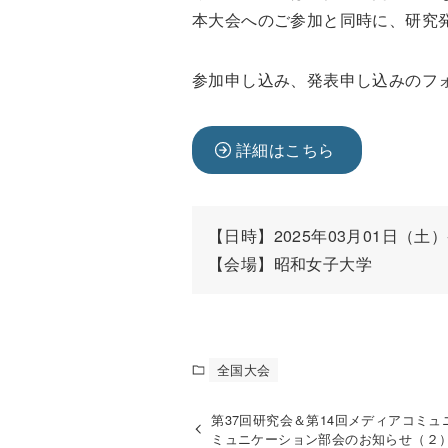
本大会へのご参加と同時に、研究
参加申し込み、発表申し込みのフ
詳細はこちら
【日時】2025年03月01日（土）
【会場】昭和女子大学
全国大会
第37回研究会＆第14回メディアコミュ
ミュニケーション部会のお知らせ（２