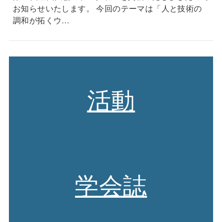
お知らせいたします。 今回のテーマは「人と技術の
調和が拓くウ…
活動
学会誌