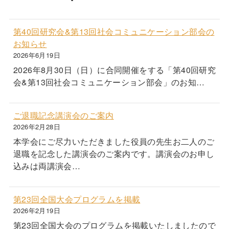
第40回研究会&第13回社会コミュニケーション部会の
お知らせ
2026年6月19日
2026年8月30日（日）に合同開催をする「第40回研究
会&第13回社会コミュニケーション部会」のお知…
ご退職記念講演会のご案内
2026年2月28日
本学会にご尽力いただきました役員の先生お二人のご
退職を記念した講演会のご案内です。講演会のお申し
込みは両講演会…
第23回全国大会プログラムを掲載
2026年2月19日
第23回全国大会のプログラムを掲載いたしましたので