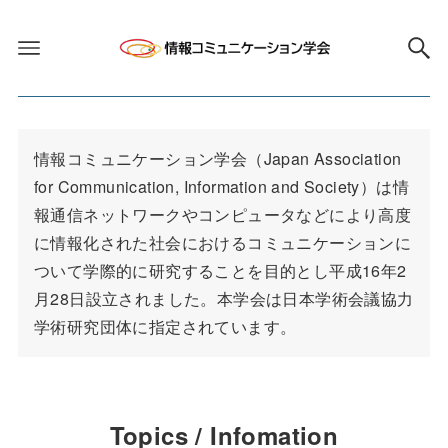
情報コミュニケーション学会（Japan Association 
for Communication, Information and Society）は情
報通信ネットワークやコンピュータなどにより高度
に情報化された社会におけるコミュニケーションに
ついて学際的に研究することを目的とし平成16年2
月28日設立されました。本学会は日本学術会議協力
学術研究団体に指定されています。
Topics / Infomation