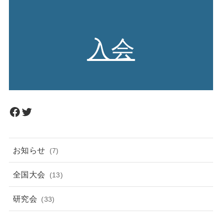
入会
Facebook
Twitter
お知らせ
(7)
全国大会
(13)
研究会
(33)