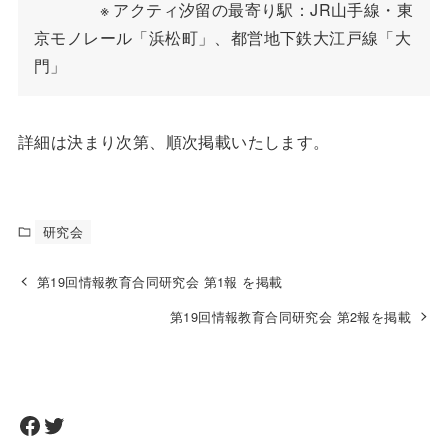
　　　　※ アクティ汐留の最寄り駅：JR山手線・東
京モノレール「浜松町」、都営地下鉄大江戸線「大
門」
詳細は決まり次第、順次掲載いたします。
研究会
第19回情報教育合同研究会 第1報 を掲載
第19回情報教育合同研究会 第2報を掲載
Facebook
Twitter