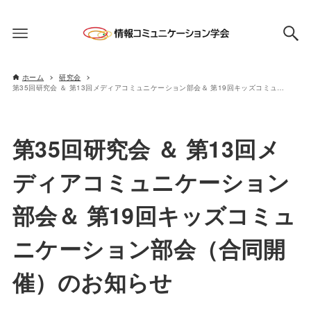
ホーム
研究会
第35回研究会 ＆ 第13回メディアコミュニケーション部会＆ 第19回キッズコミュニケーション部会（合同開催）のお知らせ
第35回研究会 ＆ 第13回メ
ディアコミュニケーション
部会＆ 第19回キッズコミュ
ニケーション部会（合同開
催）のお知らせ