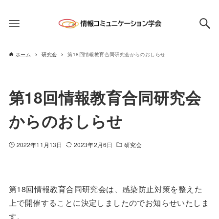
ホーム
研究会
第18回情報教育合同研究会からのおしらせ
第18回情報教育合同研究会
からのおしらせ
2022年11月13日
2023年2月6日
研究会
第18回情報教育合同研究会は、感染防止対策を整えた
上で開催することに決定しましたのでお知らせいたしま
す。