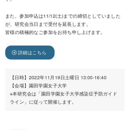
また、参加申込は11/12(土)までの締切としていました
が、研究会当日まで受付を延長します。
皆様の積極的なご参加をお待ち申し上げます。
詳細はこちら
【日時】2022年11月19日土曜日 13:00-16:40 

【会場】園田学園女子大学   

※本研究会は「園田学園女子大学感染症予防ガイド
ライン」に従って開催します。