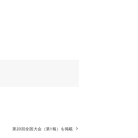
第23回全国大会（第1報）を掲載