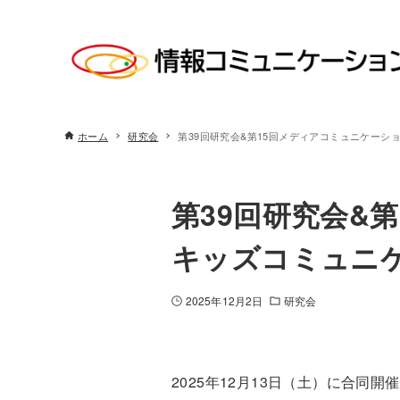
ホーム
研究会
第39回研究会&第15回メディアコミュニケーシ
第39回研究会&
キッズコミュニ
2025年12月2日
研究会
2025年12月13日（土）に合同